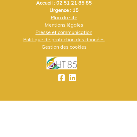
Accueil : 02 51 21 85 85
Urgence : 15
Plan du site
Mentions légales
Presse et communication
Politique de protection des données
Gestion des cookies