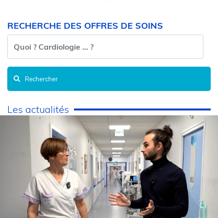
RECHERCHE DES OFFRES DE SOINS
Rechercher
Les actualités