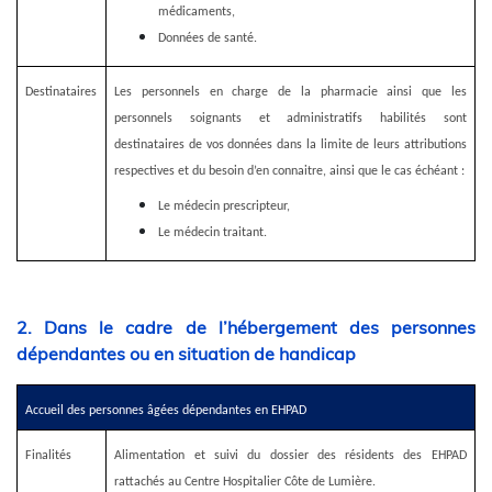
médicaments,
Données de santé.
Destinataires
Les personnels en charge de la pharmacie ainsi que les
personnels soignants et administratifs habilités sont
destinataires de vos données dans la limite de leurs attributions
respectives et du besoin d’en connaitre, ainsi que le cas échéant :
Le médecin prescripteur,
Le médecin traitant.
2. Dans le cadre de l’hébergement des personnes
dépendantes ou en situation de handicap
Accueil des personnes âgées dépendantes en EHPAD
Finalités
Alimentation et suivi du dossier des résidents des EHPAD
rattachés au Centre Hospitalier Côte de Lumière.