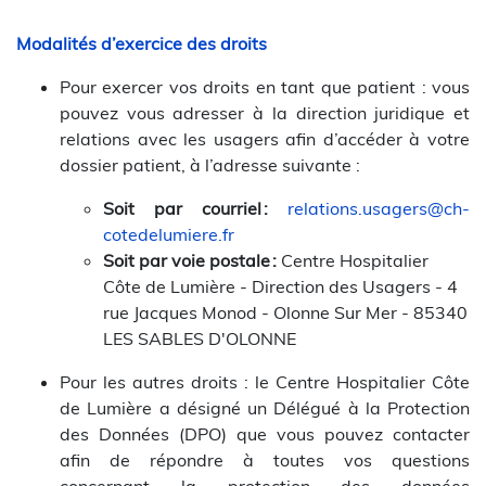
Modalités d’exercice des droits
Pour exercer vos droits en tant que patient : vous
pouvez vous adresser à la direction juridique et
relations avec les usagers afin d’accéder à votre
dossier patient, à l’adresse suivante :
Soit par courriel :
relations.usagers@ch-
cotedelumiere.fr
Soit par voie postale :
Centre Hospitalier
Côte de Lumière - Direction des Usagers - 4
rue Jacques Monod - Olonne Sur Mer - 85340
LES SABLES D'OLONNE
Pour les autres droits : le Centre Hospitalier Côte
de Lumière a désigné un Délégué à la Protection
des Données (DPO) que vous pouvez contacter
afin de répondre à toutes vos questions