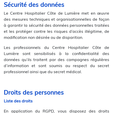
Sécurité des données
Le Centre Hospitalier Côte de Lumière met en œuvre
des mesures techniques et organisationnelles de façon
à garantir la sécurité des données personnelles traitées
et les protéger contre les risques d’accès illégitime, de
modification non désirée ou de disparition.
Les professionnels du Centre Hospitalier Côte de
Lumière sont sensibilisés à la confidentialité des
données qu’ils traitent par des campagnes régulières
d’information et sont soumis au respect du secret
professionnel ainsi que du secret médical.
Droits des personnes
Liste des droits
En application du RGPD, vous disposez des droits