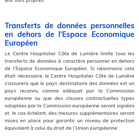
leur sont propres.
Transferts de données personnelles
en dehors de l’Espace Economique
Européen
Le Centre Hospitalier Côte de Lumière limite tous les
transferts de données à caractère personnel en dehors
de l’Espace Economique Européen. Si néanmoins cela
était nécessaire, le Centre Hospitalier Côte de Lumière
s’assurera que le pays destinataire des données est un
pays reconnu comme adéquat par la Commission
européenne ou que des clauses contractuelles types
adoptées par la Commission européenne seront signées
et, le cas échéant, des mesures supplémentaires seront
mises en place pour garantir un niveau de protection
équivalent à celui du droit de l’Union européenne.