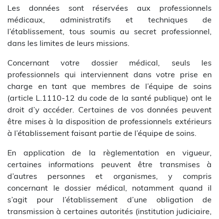
Les données sont réservées aux professionnels
médicaux, administratifs et techniques de
l’établissement, tous soumis au secret professionnel,
dans les limites de leurs missions.
Concernant votre dossier médical, seuls les
professionnels qui interviennent dans votre prise en
charge en tant que membres de l’équipe de soins
(article L.1110-12 du code de la santé publique) ont le
droit d’y accéder. Certaines de vos données peuvent
être mises à la disposition de professionnels extérieurs
à l’établissement faisant partie de l’équipe de soins.
En application de la règlementation en vigueur,
certaines informations peuvent être transmises à
d’autres personnes et organismes, y compris
concernant le dossier médical, notamment quand il
s’agit pour l’établissement d’une obligation de
transmission à certaines autorités (institution judiciaire,