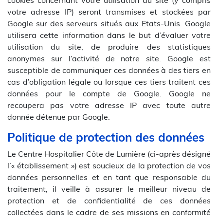
cookies concernant votre utilisation du site (y compris
votre adresse IP) seront transmises et stockées par
Google sur des serveurs situés aux Etats-Unis. Google
utilisera cette information dans le but d’évaluer votre
utilisation du site, de produire des statistiques
anonymes sur l’activité de notre site. Google est
susceptible de communiquer ces données à des tiers en
cas d’obligation légale ou lorsque ces tiers traitent ces
données pour le compte de Google. Google ne
recoupera pas votre adresse IP avec toute autre
donnée détenue par Google.
Politique de protection des données
Le Centre Hospitalier Côte de Lumière (ci-après désigné
l’« établissement ») est soucieux de la protection de vos
données personnelles et en tant que responsable du
traitement, il veille à assurer le meilleur niveau de
protection et de confidentialité de ces données
collectées dans le cadre de ses missions en conformité