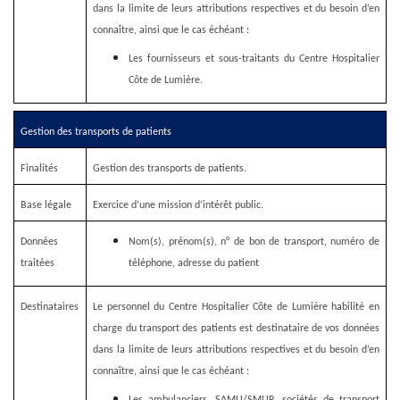
dans la limite de leurs attributions respectives et du besoin d’en
connaître, ainsi que le cas échéant :
Les fournisseurs et sous-traitants du Centre Hospitalier
Côte de Lumière.
Gestion des transports de patients
Finalités
Gestion des transports de patients.
Base légale
Exercice d’une mission d’intérêt public.
Données
Nom(s), prénom(s), n° de bon de transport, numéro de
traitées
téléphone, adresse du patient
Destinataires
Le personnel du Centre Hospitalier Côte de Lumière habilité en
charge du transport des patients est destinataire de vos données
dans la limite de leurs attributions respectives et du besoin d’en
connaître, ainsi que le cas échéant :