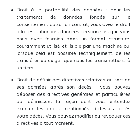
Droit à la portabilité des données : pour les
traitements de données fondés sur le
consentement ou sur un contrat, vous avez le droit
à la restitution des données personnelles que vous
nous avez fournies dans un format structuré,
couramment utilisé et lisible par une machine ou,
lorsque cela est possible techniquement, de les
transférer ou exiger que nous les transmettions à
un tiers.
Droit de définir des directives relatives au sort de
ses données après son décès : vous pouvez
déposer des directives générales et particulières
qui définissent la façon dont vous entendez
exercer les droits mentionnés ci-dessus après
votre décès. Vous pouvez modifier ou révoquer ces
directives à tout moment.