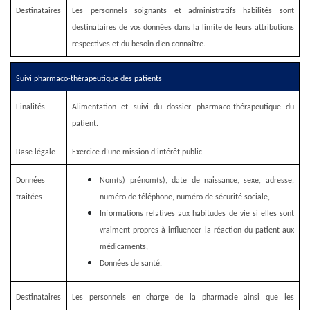
Destinataires
Les personnels soignants et administratifs habilités sont
destinataires de vos données dans la limite de leurs attributions
respectives et du besoin d’en connaître.
Suivi pharmaco-thérapeutique des patients
Finalités
Alimentation et suivi du dossier pharmaco-thérapeutique du
patient.
Base légale
Exercice d’une mission d’intérêt public.
Données
Nom(s) prénom(s),
date de naissance, sexe, adresse,
traitées
numéro de téléphone, numéro de sécurité sociale,
Informations relatives aux habitudes de vie si elles sont
vraiment propres à influencer la réaction du patient aux
médicaments,
Données de santé.
Destinataires
Les personnels en charge de la pharmacie ainsi que les