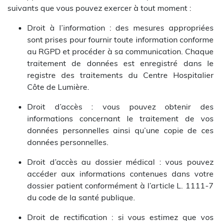
suivants que vous pouvez exercer à tout moment :
Droit à l’information : des mesures appropriées
sont prises pour fournir toute information conforme
au RGPD et procéder à sa communication. Chaque
traitement de données est enregistré dans le
registre des traitements du Centre Hospitalier
Côte de Lumière.
Droit d’accès : vous pouvez obtenir des
informations concernant le traitement de vos
données personnelles ainsi qu’une copie de ces
données personnelles.
Droit d’accès au dossier médical : vous pouvez
accéder aux informations contenues dans votre
dossier patient conformément à l’article L. 1111-7
du code de la santé publique.
Droit de rectification : si vous estimez que vos