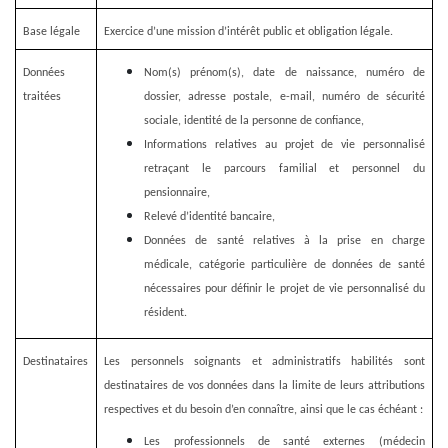
Base légale
Exercice d’une mission d’intérêt public et obligation légale.
Données
Nom(s) prénom(s), date de naissance, numéro de
traitées
dossier, adresse postale, e-mail, numéro de sécurité
sociale, identité de la personne de confiance,
Informations relatives au projet de vie personnalisé
retraçant le parcours familial et personnel du
pensionnaire,
Relevé d’identité bancaire,
Données de santé relatives à la prise en charge
médicale, catégorie particulière de données de santé
nécessaires pour définir le projet de vie personnalisé du
résident.
Destinataires
Les personnels soignants et administratifs habilités sont
destinataires de vos données dans la limite de leurs attributions
respectives et du besoin d’en connaître, ainsi que le cas échéant :
Les professionnels de santé externes (médecin