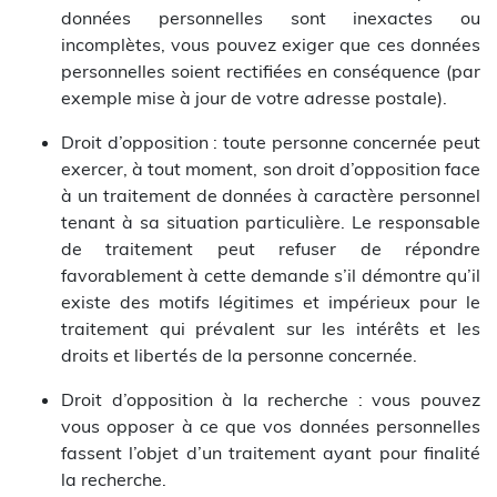
données personnelles sont inexactes ou
incomplètes, vous pouvez exiger que ces données
personnelles soient rectifiées en conséquence (par
exemple mise à jour de votre adresse postale).
Droit d’opposition : toute personne concernée peut
exercer, à tout moment, son droit d’opposition face
à un traitement de données à caractère personnel
tenant à sa situation particulière. Le responsable
de traitement peut refuser de répondre
favorablement à cette demande s’il démontre qu’il
existe des motifs légitimes et impérieux pour le
traitement qui prévalent sur les intérêts et les
droits et libertés de la personne concernée.
Droit d’opposition à la recherche : vous pouvez
vous opposer à ce que vos données personnelles
fassent l’objet d’un traitement ayant pour finalité
la recherche.