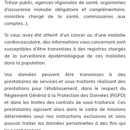
Trésor public, agences régionales de santé, organismes
d’assurance maladie obligatoire et complémentaire,
ministère chargé de la santé, commissaires aux
comptes…).
Si vous avez été atteint d'un cancer ou d'une maladie
cardiovasculaire, des informations vous concernant sont
susceptibles d'être transmises à des registres chargés
de la surveillance épidémiologique de ces maladies
dans la population.
Vos données peuvent être transmises à des
prestataires de services et sous-traitants réalisant des
prestations pour l’établissement, dans le respect du
Règlement Général à la Protection des Données (RGPD)
et dans les limites des contrats de sous-traitance. Ces
prestataires agissent alors dans le cadre de missions
déterminées sous nos instructions exclusives et sans
pouvoir traiter les données personnelles à des fins qui