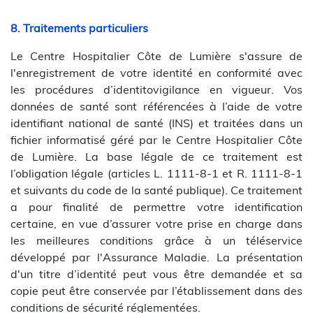
8. Traitements particuliers
Le Centre Hospitalier Côte de Lumière s'assure de
l'enregistrement de votre identité en conformité avec
les procédures d’identitovigilance en vigueur. Vos
données de santé sont référencées à l’aide de votre
identifiant national de santé (INS) et traitées dans un
fichier informatisé géré par le Centre Hospitalier Côte
de Lumière. La base légale de ce traitement est
l’obligation légale (articles L. 1111-8-1 et R. 1111-8-1
et suivants du code de la santé publique). Ce traitement
a pour finalité de permettre votre identification
certaine, en vue d’assurer votre prise en charge dans
les meilleures conditions grâce à un téléservice
développé par l'Assurance Maladie. La présentation
d'un titre d’identité peut vous être demandée et sa
copie peut être conservée par l’établissement dans des
conditions de sécurité réglementées.