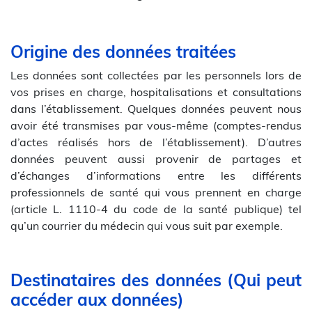
Origine des données traitées
Les données sont collectées par les personnels lors de
vos prises en charge, hospitalisations et consultations
dans l’établissement. Quelques données peuvent nous
avoir été transmises par vous-même (comptes-rendus
d’actes réalisés hors de l’établissement). D’autres
données peuvent aussi provenir de partages et
d’échanges d’informations entre les différents
professionnels de santé qui vous prennent en charge
(article L. 1110-4 du code de la santé publique) tel
qu’un courrier du médecin qui vous suit par exemple.
Destinataires des données (Qui peut
accéder aux données)