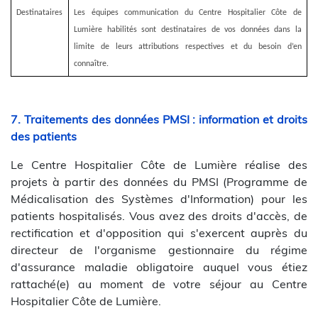
Destinataires
Les équipes communication du Centre Hospitalier Côte de
Lumière habilités sont destinataires de vos données dans la
limite de leurs attributions respectives et du besoin d’en
connaître.
7. Traitements des données PMSI : information et droits
des patients
Le Centre Hospitalier Côte de Lumière réalise des
projets à partir des données du PMSI (Programme de
Médicalisation des Systèmes d'Information) pour les
patients hospitalisés. Vous avez des droits d'accès, de
rectification et d'opposition qui s'exercent auprès du
directeur de l'organisme gestionnaire du régime
d'assurance maladie obligatoire auquel vous étiez
rattaché(e) au moment de votre séjour au Centre
Hospitalier Côte de Lumière.