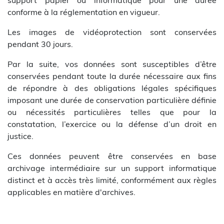
support papier ou informatique pour une durée
conforme à la réglementation en vigueur.
Les images de vidéoprotection sont conservées
pendant 30 jours.
Par la suite, vos données sont susceptibles d’être
conservées pendant toute la durée nécessaire aux fins
de répondre à des obligations légales spécifiques
imposant une durée de conservation particulière définie
ou nécessités particulières telles que pour la
constatation, l’exercice ou la défense d’un droit en
justice.
Ces données peuvent être conservées en base
archivage intermédiaire sur un support informatique
distinct et à accès très limité, conformément aux règles
applicables en matière d'archives.