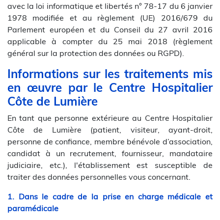
avec la loi informatique et libertés n° 78-17 du 6 janvier
1978 modifiée et au règlement (UE) 2016/679 du
Parlement européen et du Conseil du 27 avril 2016
applicable à compter du 25 mai 2018 (règlement
général sur la protection des données ou RGPD).
Informations sur les traitements mis
en œuvre par le Centre Hospitalier
Côte de Lumière
En tant que personne extérieure au Centre Hospitalier
Côte de Lumière (patient, visiteur, ayant-droit,
personne de confiance, membre bénévole d’association,
candidat à un recrutement, fournisseur, mandataire
judiciaire, etc.), l'établissement est susceptible de
traiter des données personnelles vous concernant.
1. Dans le cadre de la prise en charge médicale et
paramédicale