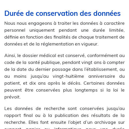
Durée de conservation des données
Nous nous engageons à traiter les données à caractère
personnel uniquement pendant une durée limitée,
définie en fonction des finalités de chaque traitement de
données et de la réglementation en vigueur.
Ainsi, le dossier médical est conservé, conformément au
code de la santé publique, pendant vingt ans à compter
de la date du dernier passage dans l’établissement, ou
au moins jusqu’au vingt-huitième anniversaire du
patient, et dix ans après le décès. Certaines données
peuvent être conservées plus longtemps si la loi le
prévoit.
Les données de recherche sont conservées jusqu’au
rapport final ou à la publication des résultats de la
recherche. Elles font ensuite l’objet d’un archivage sur