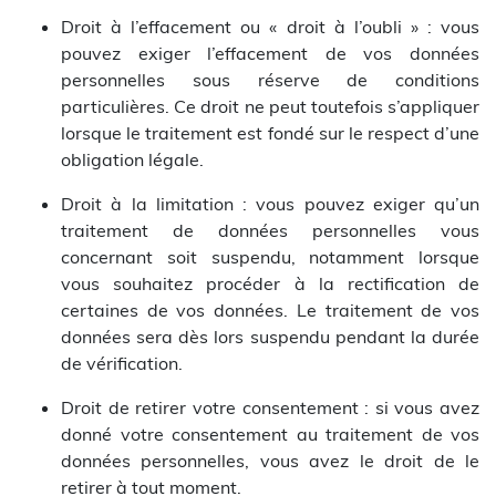
Droit à l’effacement ou « droit à l’oubli » : vous
pouvez exiger l’effacement de vos données
personnelles sous réserve de conditions
particulières. Ce droit ne peut toutefois s’appliquer
lorsque le traitement est fondé sur le respect d’une
obligation légale.
Droit à la limitation : vous pouvez exiger qu’un
traitement de données personnelles vous
concernant soit suspendu, notamment lorsque
vous souhaitez procéder à la rectification de
certaines de vos données. Le traitement de vos
données sera dès lors suspendu pendant la durée
de vérification.
Droit de retirer votre consentement : si vous avez
donné votre consentement au traitement de vos
données personnelles, vous avez le droit de le
retirer à tout moment.